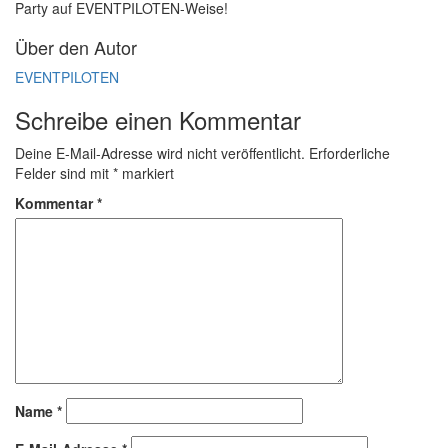
Party auf EVENTPILOTEN-Weise!
Über den Autor
EVENTPILOTEN
Schreibe einen Kommentar
Deine E-Mail-Adresse wird nicht veröffentlicht.
Erforderliche
Felder sind mit
*
markiert
Kommentar
*
Name
*